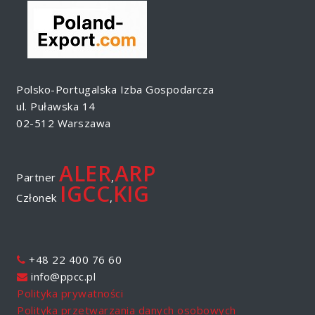
Polsko-Portugalska Izba Gospodarcza
ul. Puławska 14
02-512 Warszawa
ALER
ARP
Partner
,
IGCC
KIG
Członek
,
+48 22 400 76 60
info@ppcc.pl
Polityka prywatności
Polityka przetwarzania danych osobowych