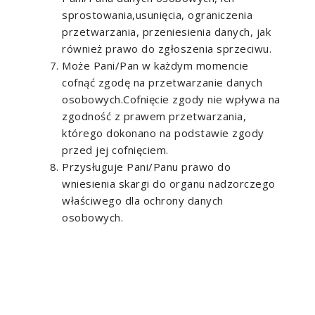
sprostowania,usunięcia, ograniczenia
przetwarzania, przeniesienia danych, jak
również prawo do zgłoszenia sprzeciwu.
Może Pani/Pan w każdym momencie
cofnąć zgodę na przetwarzanie danych
osobowych.Cofnięcie zgody nie wpływa na
zgodność z prawem przetwarzania,
którego dokonano na podstawie zgody
przed jej cofnięciem.
Przysługuje Pani/Panu prawo do
wniesienia skargi do organu nadzorczego
właściwego dla ochrony danych
osobowych.