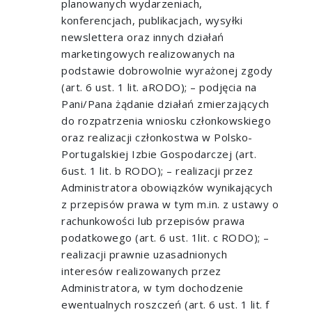
planowanych wydarzeniach,
konferencjach, publikacjach, wysyłki
newslettera oraz innych działań
marketingowych realizowanych na
podstawie dobrowolnie wyrażonej zgody
(art. 6 ust. 1 lit. aRODO); – podjęcia na
Pani/Pana żądanie działań zmierzających
do rozpatrzenia wniosku członkowskiego
oraz realizacji członkostwa w Polsko-
Portugalskiej Izbie Gospodarczej (art.
6ust. 1 lit. b RODO); – realizacji przez
Administratora obowiązków wynikających
z przepisów prawa w tym m.in. z ustawy o
rachunkowości lub przepisów prawa
podatkowego (art. 6 ust. 1lit. c RODO); –
realizacji prawnie uzasadnionych
interesów realizowanych przez
Administratora, w tym dochodzenie
ewentualnych roszczeń (art. 6 ust. 1 lit. f