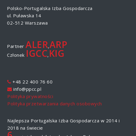
Polsko-Portugalska Izba Gospodarcza
ul. Puławska 14
02-512 Warszawa
ALER
ARP
Partner
,
IGCC
KIG
Członek
,
+48 22 400 76 60
info@ppcc.pl
Polityka prywatności
Polityka przetwarzania danych osobowych
Najlepsza Portugalska Izba Gospodarcza w 2014 i
2018 na świecie
6.