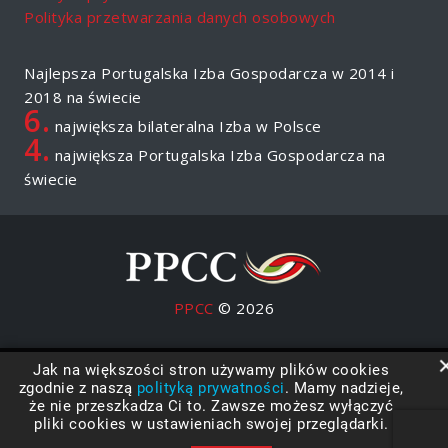
Polityka przetwarzania danych osobowych
Najlepsza Portugalska Izba Gospodarcza w 2014 i
2018 na świecie
6.
największa bilateralna Izba w Polsce
4.
największa Portugalska Izba Gospodarcza na
świecie
PPCC
© 2026
Jak na większości stron używamy plików cookies
zgodnie z naszą
polityką prywatności
. Mamy nadzieje,
że nie przeszkadza Ci to. Zawsze możesz wyłączyć
pliki cookies w ustawieniach swojej przeglądarki.