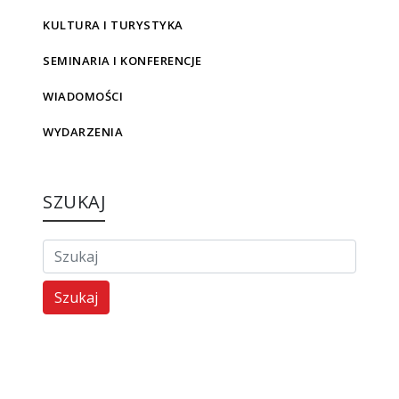
KULTURA I TURYSTYKA
SEMINARIA I KONFERENCJE
WIADOMOŚCI
WYDARZENIA
SZUKAJ
Szukaj