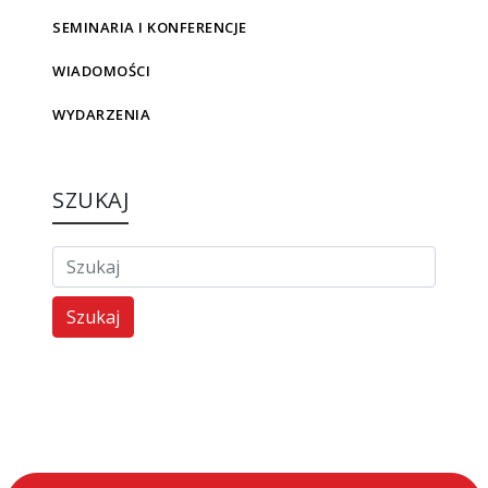
SEMINARIA I KONFERENCJE
WIADOMOŚCI
WYDARZENIA
SZUKAJ
Szukaj