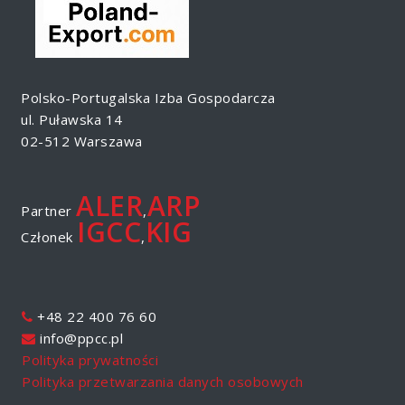
Polsko-Portugalska Izba Gospodarcza
ul. Puławska 14
02-512 Warszawa
ALER
ARP
Partner
,
IGCC
KIG
Członek
,
+48 22 400 76 60
info@ppcc.pl
Polityka prywatności
Polityka przetwarzania danych osobowych