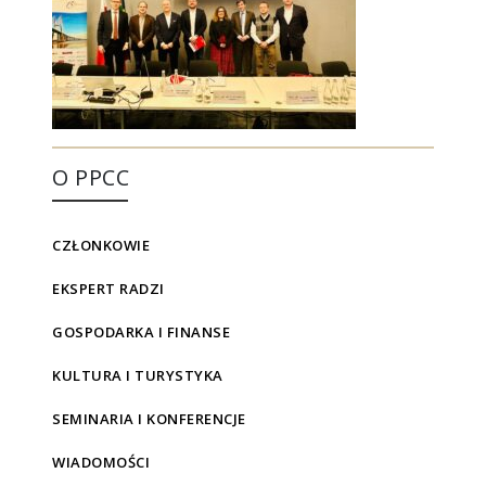
O PPCC
CZŁONKOWIE
EKSPERT RADZI
GOSPODARKA I FINANSE
KULTURA I TURYSTYKA
SEMINARIA I KONFERENCJE
WIADOMOŚCI