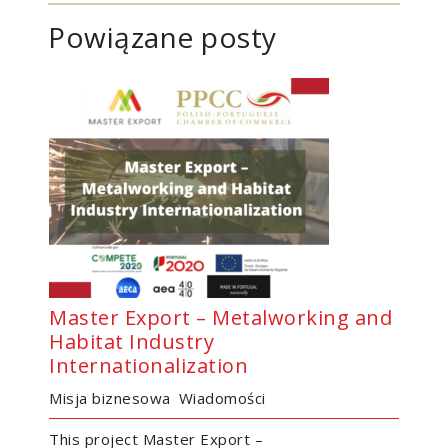
Powiązane posty
Master Export – Metalworking and
Habitat Industry
Internationalization
Misja biznesowa
Wiadomości
This project Master Export –