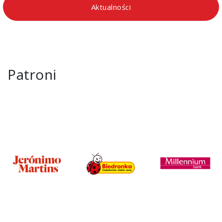
Aktualności
Patroni