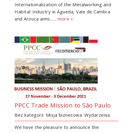
Internationalization of the Metalworking and
Habitat Industry in Águeda, Vale de Cambra
and Arouca aims......
more »
PPCC Trade Mission to São Paulo
Bez kategorii
Misja biznesowa
Wydarzenia
We have the pleasure to announce the