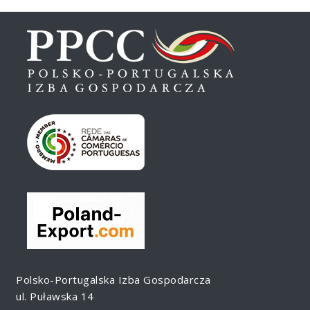
Polsko-Portugalska Izba Gospodarcza
ul. Puławska 14