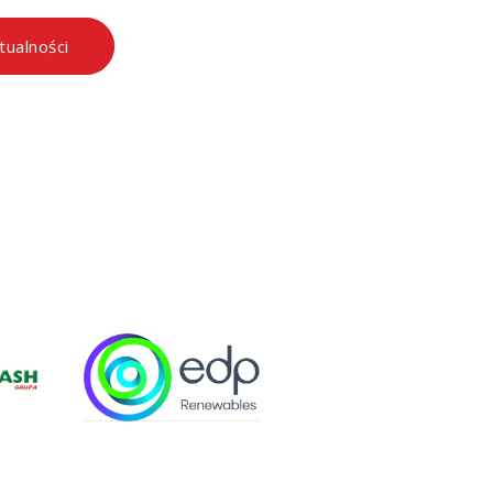
tualności