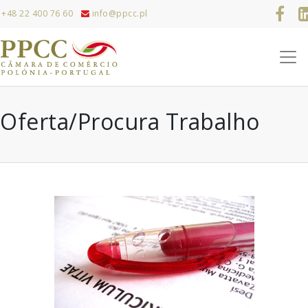
+48 22 400 76 60
info@ppcc.pl
Oferta/Procura Trabalho