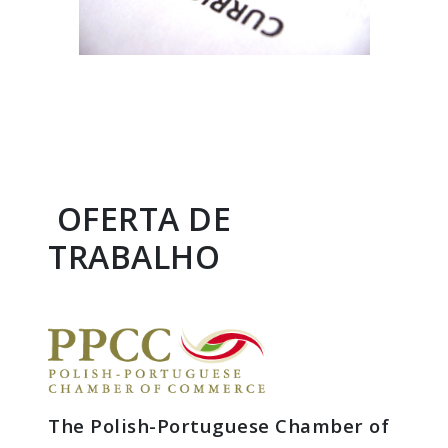
OFERTA DE
TRABALHO
The Polish-Portuguese Chamber of