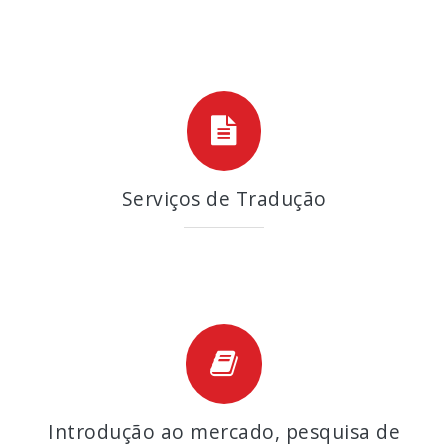
Serviços de Tradução
Introdução ao mercado, pesquisa de