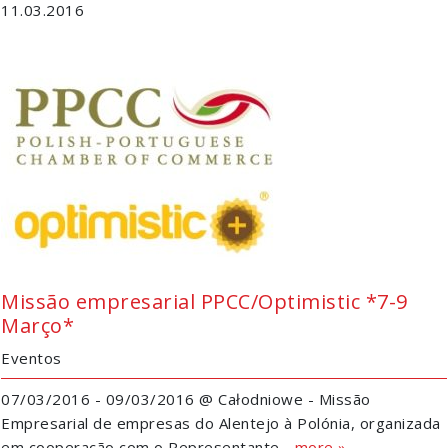
11.03.2016
Missão empresarial PPCC/Optimistic *7-9
Março*
Eventos
07/03/2016 - 09/03/2016 @ Całodniowe - Missão
Empresarial de empresas do Alentejo à Polónia, organizada
em cooperação com o Representante...
more »