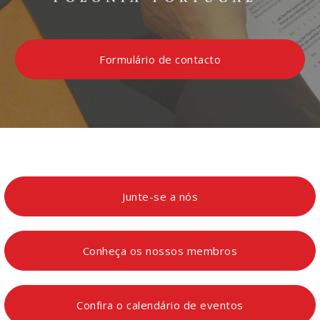
Formulário de contacto
Junte-se a nós
Conheça os nossos membros
Confira o calendário de eventos