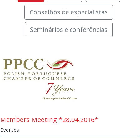
Conselhos de especialistas
Seminários e conferências
Members Meeting *28.04.2016*
Eventos