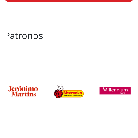
Patronos