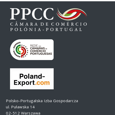
Polsko-Portugalska Izba Gospodarcza
ul. Puławska 14
02-512 Warszawa