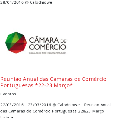
28/04/2016 @ Całodniowe -
Reuniao Anual das Camaras de Comércio
Portuguesas *22-23 Março*
Eventos
22/03/2016 - 23/03/2016 @ Całodniowe - Reuniao Anual
das Camaras de Comércio Portuguesas 22&23 Março
Lisboa