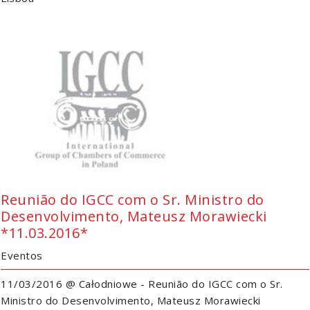
Reunião do IGCC com o Sr. Ministro do
Desenvolvimento, Mateusz Morawiecki
*11.03.2016*
Eventos
11/03/2016 @ Całodniowe - Reunião do IGCC com o Sr.
Ministro do Desenvolvimento, Mateusz Morawiecki