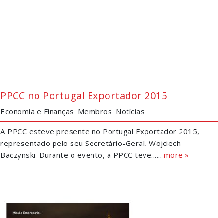
PPCC no Portugal Exportador 2015
Economia e Finanças
Membros
Notícias
A PPCC esteve presente no Portugal Exportador 2015,
representado pelo seu Secretário-Geral, Wojciech
Baczynski. Durante o evento, a PPCC teve......
more »