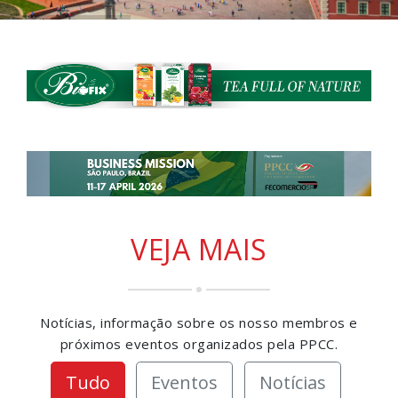
VEJA MAIS
Notícias, informação sobre os nosso membros e
próximos eventos organizados pela PPCC.
Tudo
Eventos
Notícias