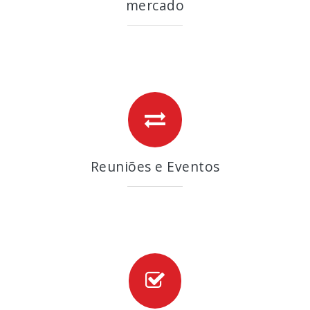
mercado
Reuniões e Eventos