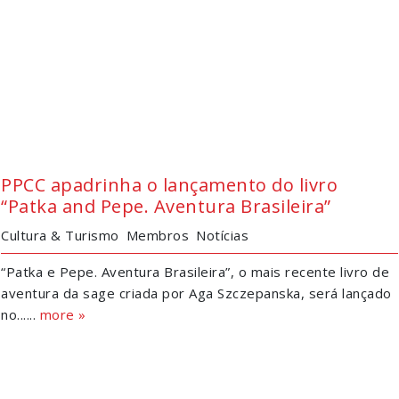
PPCC apadrinha o lançamento do livro
“Patka and Pepe. Aventura Brasileira”
Cultura & Turismo
Membros
Notícias
“Patka e Pepe. Aventura Brasileira”, o mais recente livro de
aventura da sage criada por Aga Szczepanska, será lançado
no......
more »