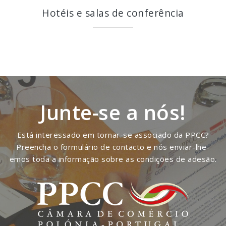
Hotéis e salas de conferência
Junte-se a nós!
Está interessado em tornar-se associado da PPCC?
Preencha o formulário de contacto e nós enviar-lhe-
emos toda a informação sobre as condições de adesão.