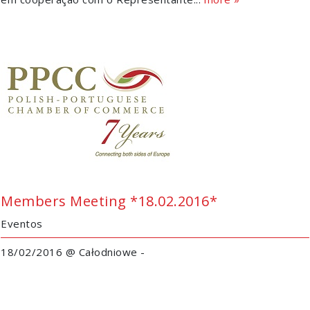
Members Meeting *18.02.2016*
Eventos
18/02/2016 @ Całodniowe -