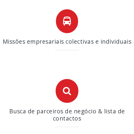
Missões empresariais colectivas e individuais
Busca de parceiros de negócio & lista de
contactos