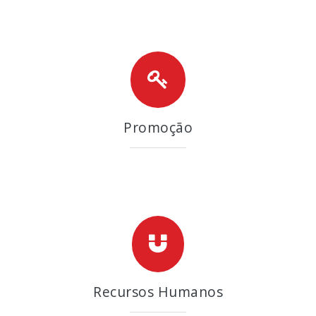
Promoção
Recursos Humanos