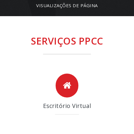
VISUALIZAÇÕES DE PÁGINA
SERVIÇOS PPCC
Escritório Virtual