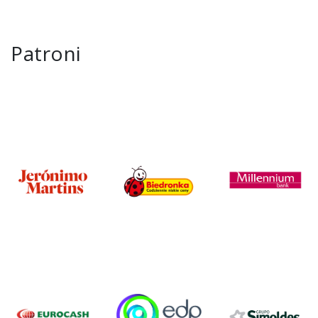
Patroni