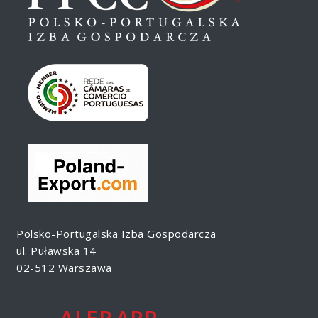
Polsko-Portugalska Izba Gospodarcza
ul. Puławska 14
02-512 Warszawa